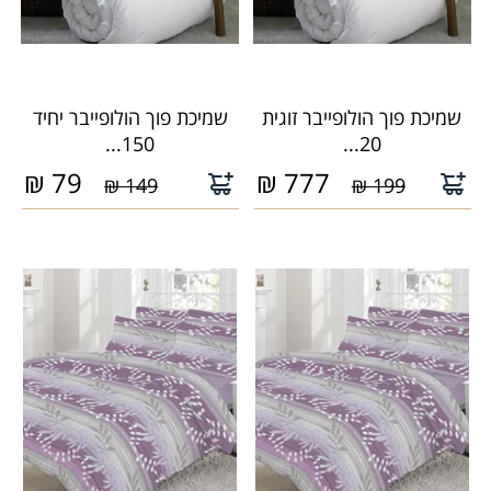
שמיכת פוך הולופייבר זוגית
שמיכת פוך הולופייבר יחיד
150...
20...
₪
79
₪
777
149 ₪
199 ₪