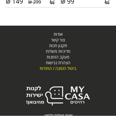
₪
149
₪
99
299 ₪
אודות
צור קשר
תקנון חנות
מדיניות משלוח
מעקב הזמנות
הצהרת נגישות
ביטול הזמנה / החזרות
שעות פעילות טלפוני: