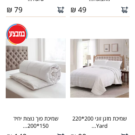
₪
79
₪
49
שמיכת מזגן זוגי 200*220
שמיכת פוך נוצות יחיד
150*200...
Yard...