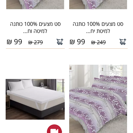
סט מצעים 100% כותנה
סט מצעים 100% כותנה
למיטת יח...
למיטה וח...
₪
99
₪
99
279 ₪
249 ₪