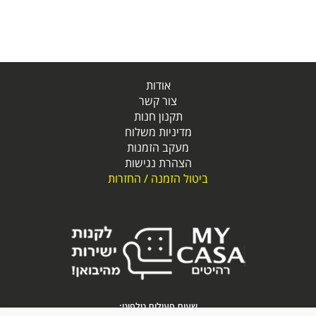
אודות
צור קשר
תקנון חנות
מדיניות משלוח
מעקב הזמנות
הצהרת נגישות
ביטול הזמנה / החזרות
שעות פעילות טלפוני: