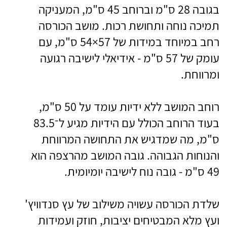
בגובה 28 ס"מ וברוחב 45 ס"מ, המעניקה
תמיכה נוחה ותחושת רכות. מושב הכורסה
רחב במיוחד במידות של 57×54 ס"מ, עם
עומק של 57 ס"מ - אידיאלי לישיבה רגועה
ומרווחת.
רוחב המושב ללא ידיות עומד על 50 ס"מ,
בעוד הרוחב הכולל עם הידיות מגיע ל־83.5
ס"מ, מה שמדגיש את התחושה המרווחת
והנוחות הגבוהה. גובה המושב מהרצפה הוא
49 ס"מ - גובה נוח לישיבה יומיומית.
שלדת הכורסה עשויה משילוב של עץ סנדוויץ'
ועץ מלא המבטיחים יציבות, חוזק ועמידות