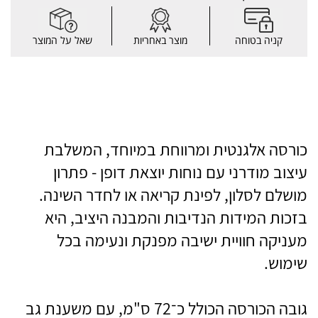
קניה בטוחה
מוצר באחריות
שאל על המוצר
על המוצר
כורסה אלגנטית ומרווחת במיוחד, המשלבת
עיצוב מודרני עם נוחות יוצאת דופן - פתרון
מושלם לסלון, לפינת קריאה או לחדר השינה.
בזכות המידות הנדיבות והמבנה היציב, היא
מעניקה חוויית ישיבה מפנקת ונעימה בכל
שימוש.
גובה הכורסה הכולל כ־72 ס"מ, עם משענת גב