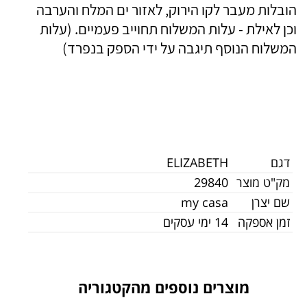
הובלות מעבר לקו הירוק, לאזור ים המלח והערבה
וכן לאילת - עלות המשלוח תחוייב פעמיים. (עלות
המשלוח הנוסף תיגבה על ידי הספק בנפרד)
מידע נוסף
דגם
ELIZABETH
מק"ט מוצר
29840
שם יצרן
my casa
זמן אספקה
14 ימי עסקים
מוצרים נוספים מהקטגוריה