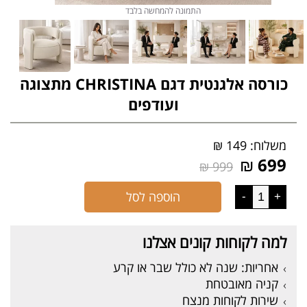
התמונה להמחשה בלבד
כורסה אלגנטית דגם CHRISTINA מתצוגה
ועודפים
משלוח: 149 ₪
699 ₪
999 ₪
הוספה לסל
-
+
למה לקוחות קונים אצלנו
אחריות: שנה לא כולל שבר או קרע
קניה מאובטחת
שירות לקוחות מנצח