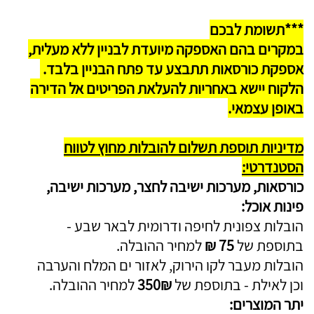
***תשומת לבכם
במקרים בהם האספקה מיועדת לבניין ללא מעלית,
אספקת כורסאות תתבצע עד פתח הבניין בלבד.
הלקוח יישא באחריות להעלאת הפריטים אל הדירה
באופן עצמאי.
מדיניות תוספת תשלום להובלות מחוץ לטווח
הסטנדרטי:
כורסאות, מערכות ישיבה לחצר, מערכות ישיבה,
פינות אוכל:
הובלות צפונית לחיפה ודרומית לבאר שבע -
בתוספת של
75 ₪
למחיר ההובלה.
הובלות מעבר לקו הירוק, לאזור ים המלח והערבה
וכן לאילת - בתוספת של
350₪
למחיר ההובלה.
יתר המוצרים: