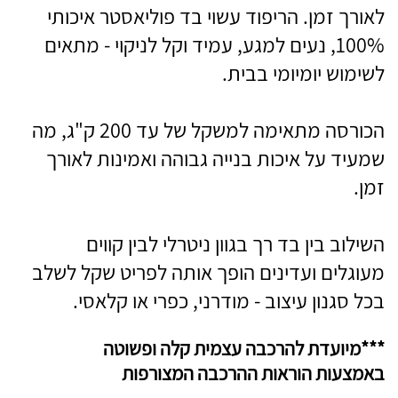
לאורך זמן. הריפוד עשוי בד פוליאסטר איכותי
100%, נעים למגע, עמיד וקל לניקוי - מתאים
לשימוש יומיומי בבית.
הכורסה מתאימה למשקל של עד 200 ק"ג, מה
שמעיד על איכות בנייה גבוהה ואמינות לאורך
זמן.
השילוב בין בד רך בגוון ניטרלי לבין קווים
מעוגלים ועדינים הופך אותה לפריט שקל לשלב
בכל סגנון עיצוב - מודרני, כפרי או קלאסי.
***מיועדת להרכבה עצמית קלה ופשוטה
באמצעות הוראות ההרכבה המצורפות