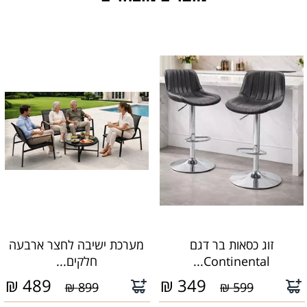
זוג כסאות בר דגם
מערכת ישיבה לחצר ארבעה
Continental...
חלקים...
₪
489
₪
349
899 ₪
599 ₪