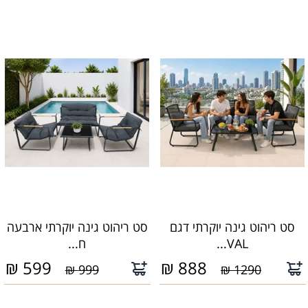
סט ריהוט גינה יוקרתי דגם
סט ריהוט גינה יוקרתי ארבעה
VAL...
ח...
₪
599
₪
888
999 ₪
1290 ₪