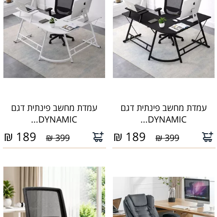
עמדת מחשב פינתית דגם
עמדת מחשב פינתית דגם
DYNAMIC...
DYNAMIC...
₪
189
₪
189
399 ₪
399 ₪