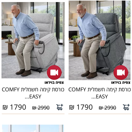
כורסת קימה חשמלית COMFY
כורסת קימה חשמלית COMFY
EASY...
EASY...
₪
1790
₪
1790
2990 ₪
2990 ₪