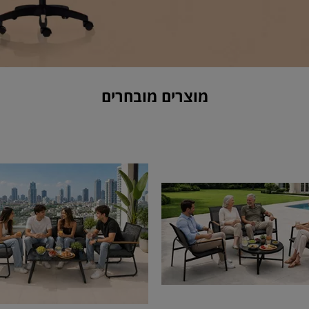
מוצרים מובחרים