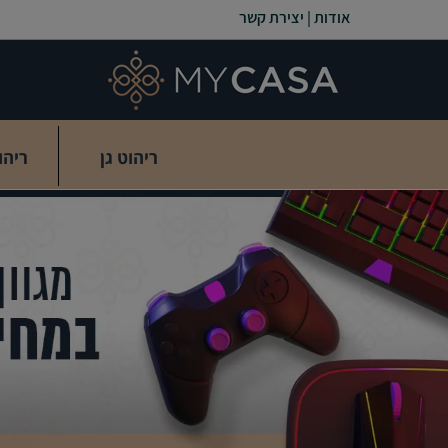
אודות
|
יצירת קשר
ריהוט גן
ריהו