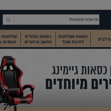
כסאות ושולחנות
כסאות מנהלים
שולחנות 
ט לבית
לפינות אוכל
מחשב וגיימרים
ועמדות ע