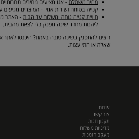
מחיר משתלם
- אנו מציעים מחירים תחרותיים 
קנייה בטוחה ושירות אמין
- המוצרים מגיעים עם
חוויית קנייה נוחה ומשלוח עד הבית
- האתר מאפ
ליהנות מחדר שינה מפנק בלי לצאת מהבית.
רוצים להתפנק בשינה טובה באמת? היכנסו לאתר
x
שאלה או התייעצות.
אודות
צור קשר
תקנון חנות
מדיניות משלוח
מעקב הזמנות