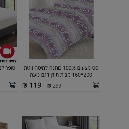
סט מצעים 100% כותנה למיטה זוגית
טופר למ
200*160 מבית תודן דגם נועה
₪
119
299 ₪