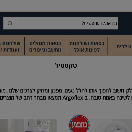
כסאות ושולחנות
כסאות מנהלים
שולחנות 
ט לבית
לפינות אוכל
מחשב וגיימרים
ועמדות ע
טקסטיל
 חשוב להפוך אותו לחלל נעים, מפנק ומדויק לצרכים שלנו. מוצר
ה לשינה באמת טובה. ב-
Argoflex
תמצאו מבחר רחב של מוצרים מ