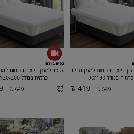
זרן - שכבת נוחות למזרן מבית
טופר למזרן - שכבת נוחות למזר
כרמיה בגודל 90/190
כרמיה בגודל 120/200
9
₪
419
649 ₪
549 ₪