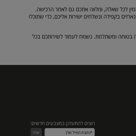
זמין לכל שאלה, ומלווה אתכם גם לאחר הרכישה.
רזים בקפידה ונשלחים ישירות אליכם, כדי שתוכלו
יה בטוחה ומשתלמת. נשמח לעמוד לשירותכם בכל
רוצים להתעדכן במצבעים חדשים: