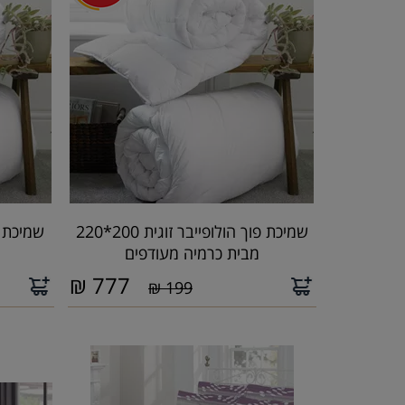
שמיכת פוך הולופייבר זוגית 200*220
מבית כרמיה מעודפים
₪
777
199 ₪