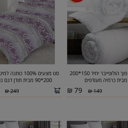
שמיכת פוך הולופייבר יחיד 150*200
סט מצעים 100% כותנה 
מבית כרמיה מעודפים
200*90 מבית תודן דגם נועה
₪
79
249 ₪
149 ₪