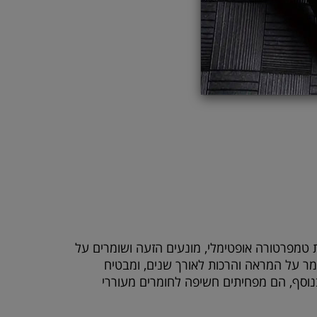
 טמפרטורה אופטימלי, מונעים הזעה ושומרים על
מר על המראה והרכות לאורך שנים, ומבטיח
בנוסף, הם מפחיתים חשיפה לחומרים מעוררי