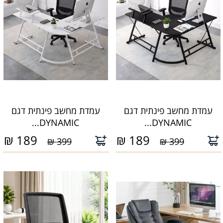
עמדת מחשב פינתית דגם
עמדת מחשב פינתית דגם
DYNAMIC...
DYNAMIC...
₪
189
₪
189
399 ₪
399 ₪