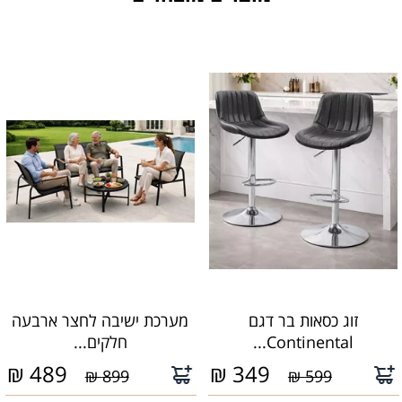
זוג כסאות בר דגם
מערכת ישיבה לחצר ארבעה
Continental...
חלקים...
₪
489
₪
349
899 ₪
599 ₪