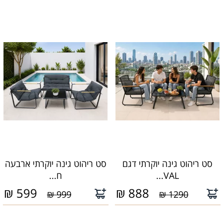
סט ריהוט גינה יוקרתי דגם
סט ריהוט גינה יוקרתי ארבעה
VAL...
ח...
₪
599
₪
888
999 ₪
1290 ₪