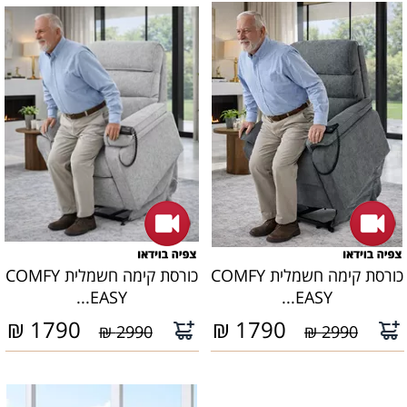
כורסת קימה חשמלית COMFY
כורסת קימה חשמלית COMFY
EASY...
EASY...
₪
1790
₪
1790
2990 ₪
2990 ₪